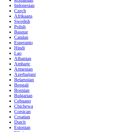
Romanian
Indonesian
Czech
Afrikaans
Swedish
Polish
Basque
Catalan
Esperanto
Hindi
Lao
Albanian
Amharic
Armenian
Azerbaijani
Belarusian
Bengali
Bosnian
Bulgarian
Cebuano
Chichewa
Corsican
Croatian
Dutch
Estonian